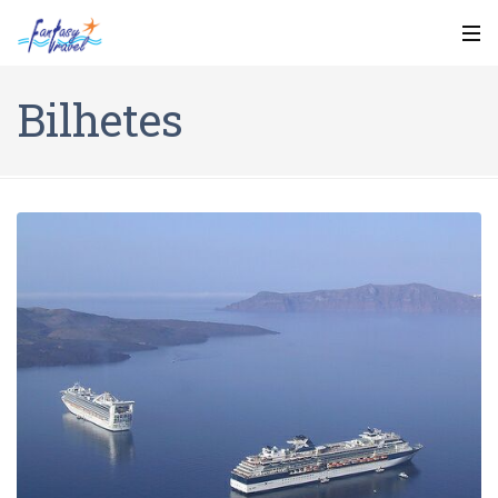
Bilhetes