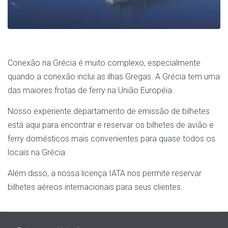
Conexão na Grécia é muito complexo, especialmente
quando a conexão inclui as ilhas Gregas. A Grécia tem uma
das maiores frotas de ferry na União Européia.
Nosso experiente departamento de emissão de bilhetes
está aqui para encontrar e reservar os bilhetes de avião e
ferry domésticos mais convenientes para quase todos os
locais na Grécia.
Além disso, a nossa licença IATA nos permite reservar
bilhetes aéreos internacionais para seus clientes.