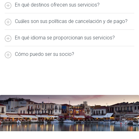
En qué destinos ofrecen sus servicios?
Cuáles son sus políticas de cancelación y de pago?
En qué idioma se proporcionan sus servicios?
Cómo puedo ser su socio?