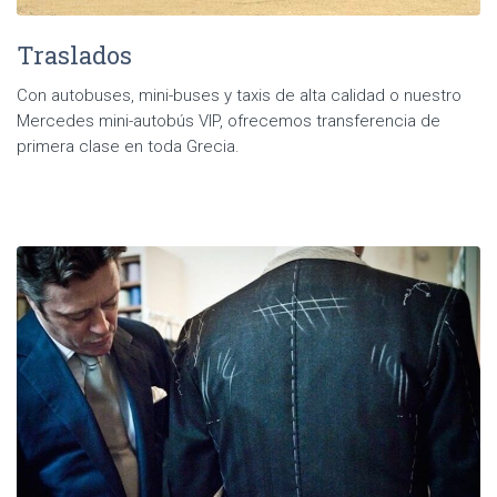
Traslados
Con autobuses, mini-buses y taxis de alta calidad o nuestro
Mercedes mini-autobús VIP, ofrecemos transferencia de
primera clase en toda Grecia.