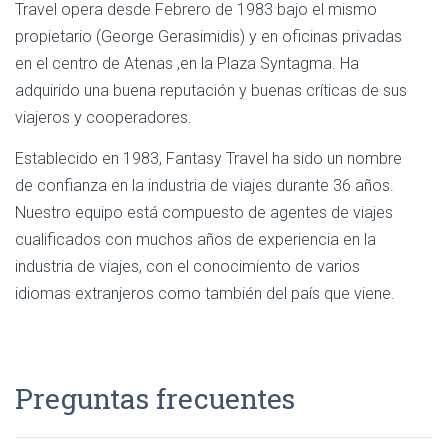
Travel opera desde Febrero de 1983 bajo el mismo
propietario (George Gerasimidis) y en oficinas privadas
en el centro de Atenas ,en la Plaza Syntagma. Ha
adquirido una buena reputación y buenas críticas de sus
viajeros y cooperadores.
Establecido en 1983, Fantasy Travel ha sido un nombre
de confianza en la industria de viajes durante 36 años.
Nuestro equipo está compuesto de agentes de viajes
cualificados con muchos años de experiencia en la
industria de viajes, con el conocimiento de varios
idiomas extranjeros como también del país que viene.
Preguntas frecuentes