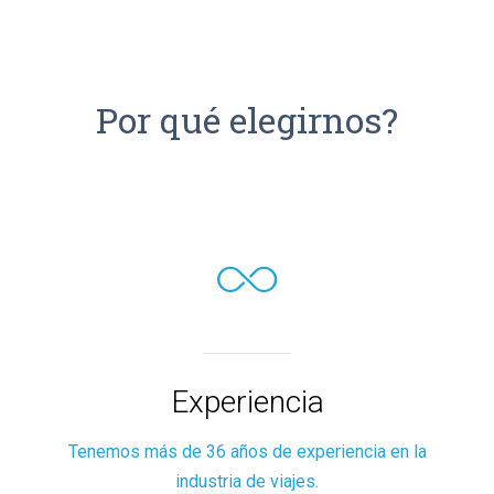
Por qué elegirnos?
Experiencia
Tenemos más de 36 años de experiencia en la
industria de viajes.