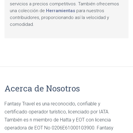
servicios a precios competitivos. También ofrecemos
una colección de
Herramientas
para nuestros
contribuidores, proporcionando así la velocidad y
comodidad.
Acerca de Nosotros
Fantasy Travel es una reconocido, confiable y
certificado operador turístico, licenciado por IATA.
También es n miembro de Hatta y EOT con licencia
operadora de EOT No 0206E61000103900. Fantasy