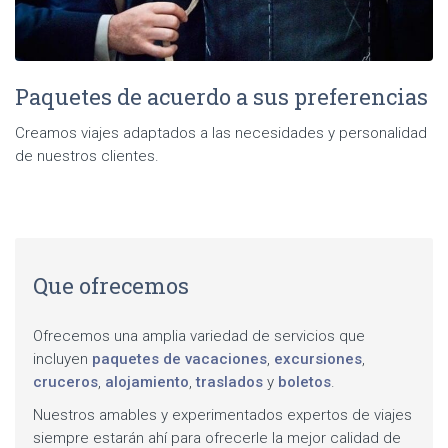
Paquetes de acuerdo a sus preferencias
Creamos viajes adaptados a las necesidades y personalidad
de nuestros clientes.
Que ofrecemos
Ofrecemos una amplia variedad de servicios que
incluyen
paquetes de vacaciones
,
excursiones
,
cruceros
,
alojamiento
,
traslados
y
boletos
.
Nuestros amables y experimentados expertos de viajes
siempre estarán ahí para ofrecerle la mejor calidad de