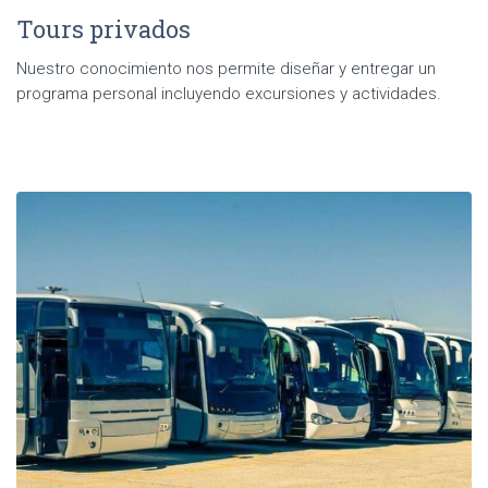
Tours privados
Nuestro conocimiento nos permite diseñar y entregar un
programa personal incluyendo excursiones y actividades.