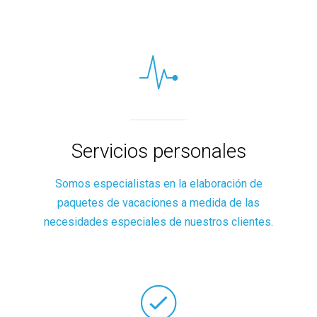
Servicios personales
Somos especialistas en la elaboración de
paquetes de vacaciones a medida de las
necesidades especiales de nuestros clientes.