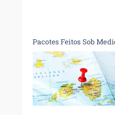
Pacotes Feitos Sob Med