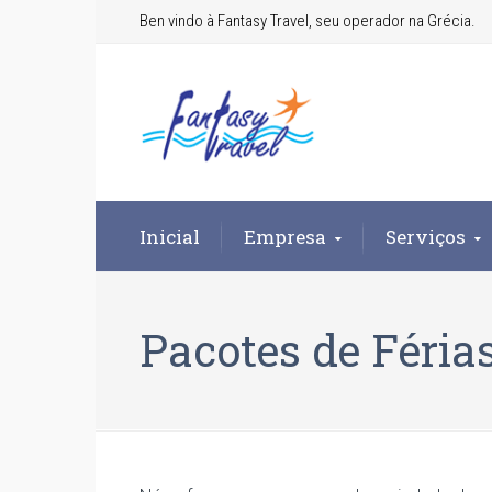
Ben vindo à Fantasy Travel, seu operador na Grécia.
Inicial
Empresa
Serviços
Pacotes de Féria