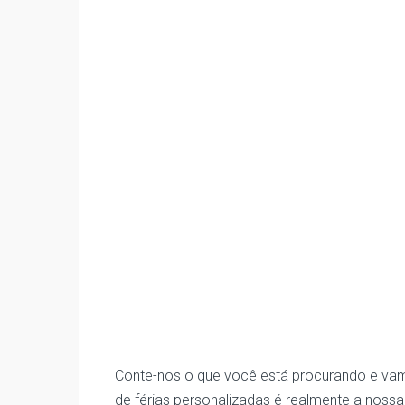
Conte-nos o que você está procurando e vam
de férias personalizadas é realmente a nossa